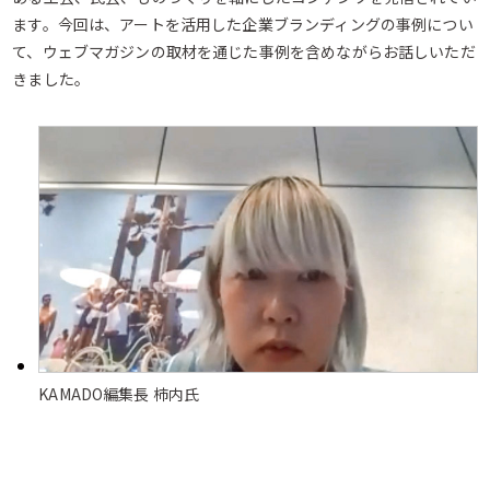
ます。今回は、アートを活用した企業ブランディングの事例につい
て、ウェブマガジンの取材を通じた事例を含めながらお話しいただ
きました。
KAMADO編集長 柿内氏