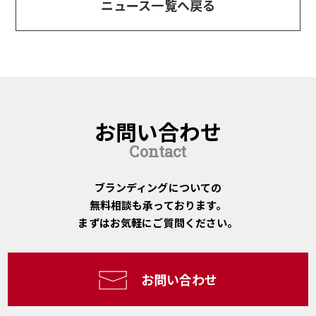
ニュース一覧へ戻る
お問い合わせ
Contact
ブランディングについての
無料相談も承っております。
まずはお気軽にご質問ください。
お問い合わせ