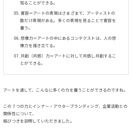
知ることができる。
05. 寛容＝アートの表現はさまざまで、アーティストの
数だけ表現がある。多くの表現を見ることで寛容を
養う。
06. 想像力＝アートの中にあるコンテクストは、人の想
像力を掻き立てる。
07. 共創（共感）力＝アートに対して共感し共創するこ
とができる。
アートを通して、こんなに多くの力を養うことができるのですね。
この７つの力とインナー・アウターブランディング、企業活動との
関係性について、
結びつきを説明していただきました。