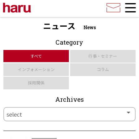
ニュース
News
Category
すべて
行事・セミナー
インフォメーション
コラム
採用関係
Archives