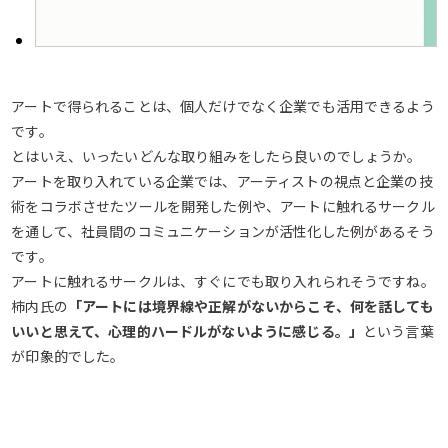
アートで得られることは、個人だけでなく企業でも活用できるよう
です。
とはいえ、いったいどんな取り組みをしたら良いのでしょうか。
アートを取り入れている企業では、アーティストの視点と企業の技
術をコラボさせたツールを開発した例や、アートに触れるサークル
を通して、社員間のコミュニケーションが活性化した例があるそう
です。
アートに触れるサークルは、すぐにでも取り入れられそうですね。
柿内氏の
「アートには境界線や正解がないからこそ、何を話しても
いいと思えて、心理的ハードルがないように感じる。」
という言葉
が印象的でした。