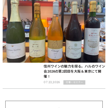
信州ワインの魅力を探る。ハルのワイン
会2026の第2回目を大阪＆東京にて開
催！
07.23,2026
行事・セミナー