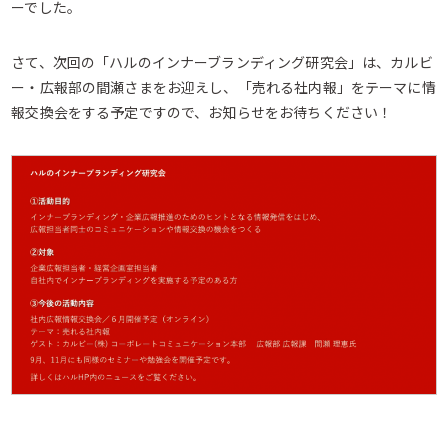
ーでした。
さて、次回の「ハルのインナーブランディング研究会」は、カルビ
ー・広報部の間瀬さまをお迎えし、「売れる社内報」をテーマに情
報交換会をする予定ですので、お知らせをお待ちください！