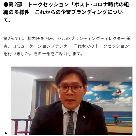
●第2部 トークセッション「ポスト･コロナ時代の組
織の多様性 これからの企業ブランディングについ
て」
第2部では、柿内氏を囲み、ハルのブランディングディレクター 美
吉、コミュニケーションプランナー 千代木でのトークセッション
を行いました。その一部をご紹介します。