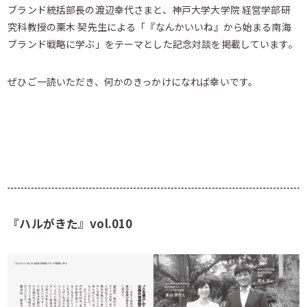
ブランド統括部長の渡辺幸代さまと、神戸大学大学院 経営学部研
究科教授の栗木 契先生による「『なんかいいね』から始まる南海
ブランド戦略に学ぶ」をテーマとした記念対談を掲載しています。
ぜひご一読いただき、何かのきっかけになれば幸いです。
『ハルがきた』vol.010