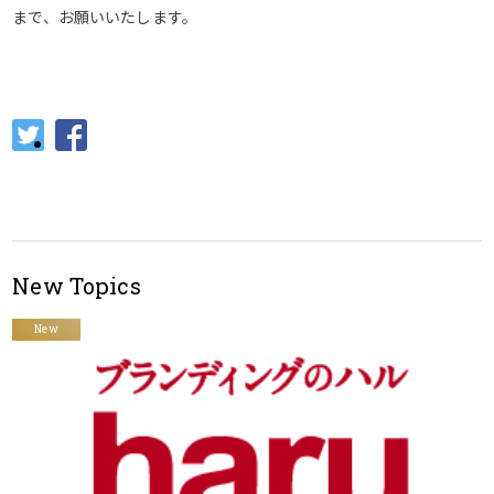
まで、お願いいたします。
New Topics
New