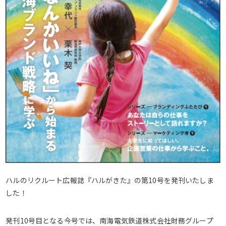
ハルのリクルート広報誌『ハルがきた』の第10号を発刊いたしま
した！
発刊10号目となる今号では、南海電気鉄道株式会社財務グループ