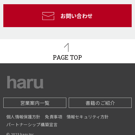
お問い合わせ
PAGE TOP
営業案内一覧
書籍のご紹介
個人情報保護方針
免責事項
情報セキュリティ方針
パートナーシップ構築宣言
© 2023 haru Inc.