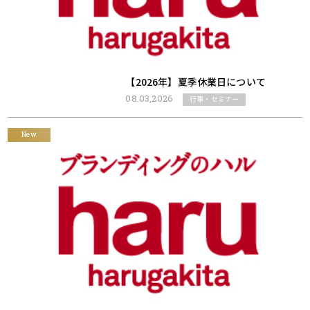
【2026年】夏季休業日について
08.03,2026
行事・セミナー
New