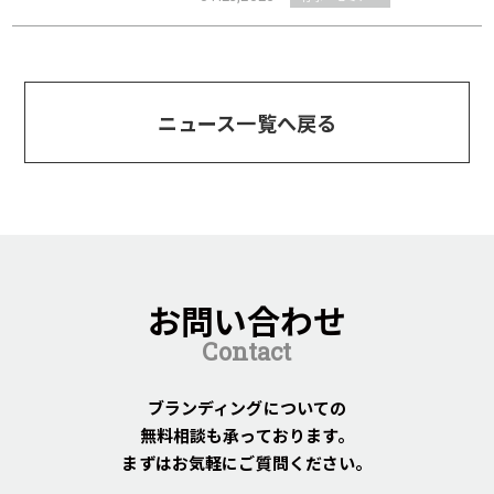
ニュース一覧へ戻る
お問い合わせ
Contact
ブランディングについての
無料相談も承っております。
まずはお気軽にご質問ください。