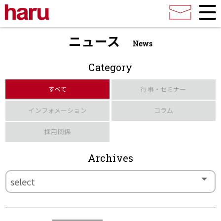
ニュース
News
Category
すべて
行事・セミナー
インフォメーション
コラム
採用関係
Archives