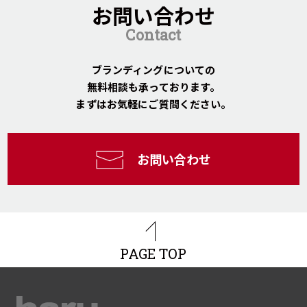
お問い合わせ
Contact
ブランディングについての
無料相談も承っております。
まずはお気軽にご質問ください。
お問い合わせ
PAGE TOP