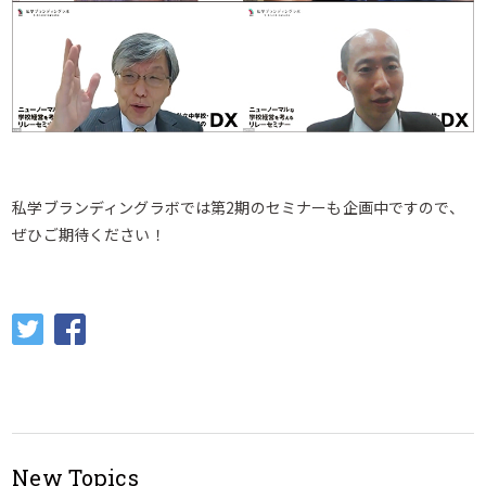
私学ブランディングラボでは第2期のセミナーも企画中ですので、
ぜひご期待ください！
New Topics