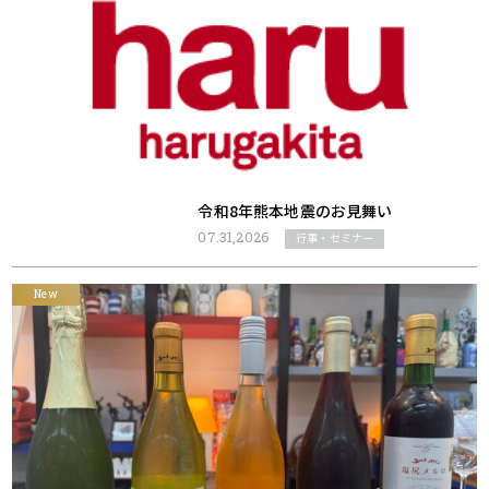
令和8年熊本地震のお見舞い
07.31,2026
行事・セミナー
New