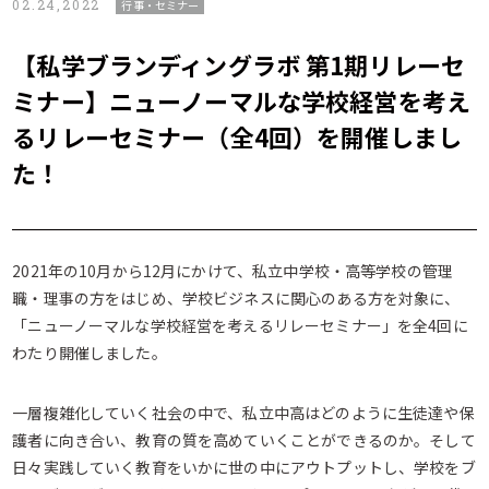
02.24,2022
行事・セミナー
【私学ブランディングラボ 第1期リレーセ
ミナー】ニューノーマルな学校経営を考え
るリレーセミナー（全4回）を開催しまし
た！
2021年の10月から12月にかけて、私立中学校・高等学校の管理
職・理事の方をはじめ、学校ビジネスに関心のある方を対象に、
「ニューノーマルな学校経営を考えるリレーセミナー」を全4回に
わたり開催しました。
一層複雑化していく社会の中で、私立中高はどのように生徒達や保
護者に向き合い、教育の質を高めていくことができるのか。そして
日々実践していく教育をいかに世の中にアウトプットし、学校をブ