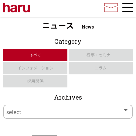
ニュース
News
Category
すべて
行事・セミナー
インフォメーション
コラム
採用関係
Archives