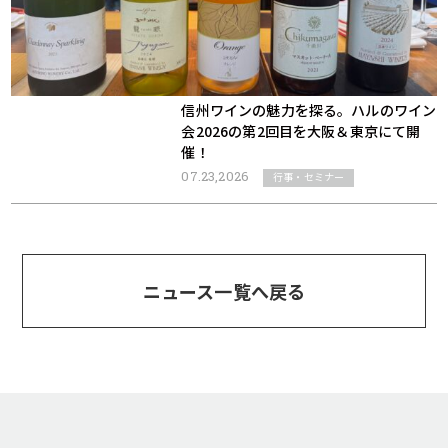
信州ワインの魅力を探る。ハルのワイン
会2026の第2回目を大阪＆東京にて開
催！
07.23,2026
行事・セミナー
ニュース一覧へ戻る