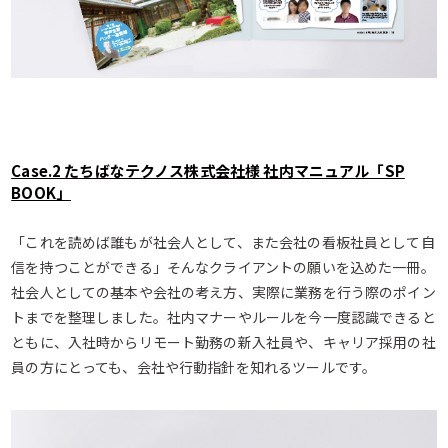
Case.2 たちばなテクノス株式会社様 社内マニュアル「SP
BOOK」
「これを読めば誰もが社会人として、また会社の看板社員として自
信を持つことができる」そんなクライアントの願いを込めた一冊。
社会人としての基本や会社の考え方、実際に業務を行う際のポイン
トまでを整理しました。社内マナーやルールを今一度認識できると
ともに、入社時からリモート勤務の新入社員や、キャリア採用の社
員の方にとっても、会社や行動指針を知れるツールです。