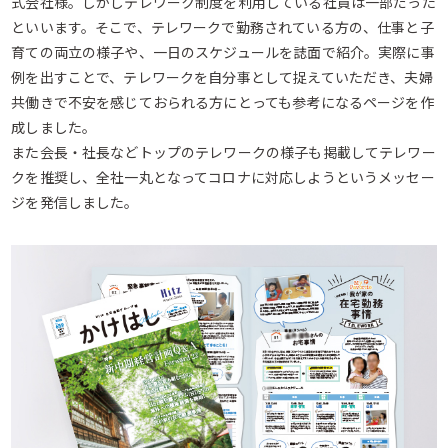
式会社様。しかしテレワーク制度を利用している社員は一部だった
といいます。そこで、テレワークで勤務されている方の、仕事と子
育ての両立の様子や、一日のスケジュールを誌面で紹介。実際に事
例を出すことで、テレワークを自分事として捉えていただき、夫婦
共働きで不安を感じておられる方にとっても参考になるページを作
成しました。
また会長・社長などトップのテレワークの様子も掲載してテレワー
クを推奨し、全社一丸となってコロナに対応しようというメッセー
ジを発信しました。