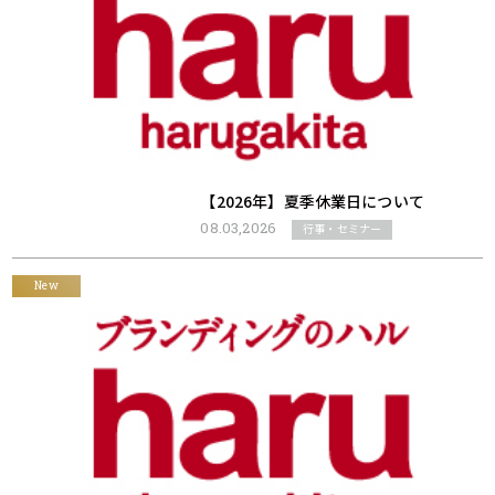
【2026年】夏季休業日について
08.03,2026
行事・セミナー
New