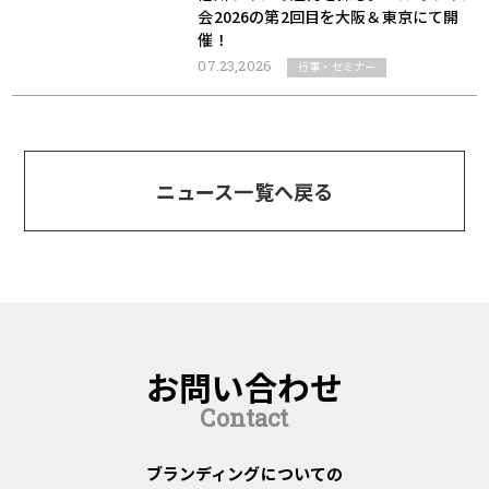
会2026の第2回目を大阪＆東京にて開
催！
07.23,2026
行事・セミナー
ニュース一覧へ戻る
お問い合わせ
Contact
ブランディングについての