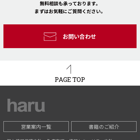
無料相談も承っております。
まずはお気軽にご質問ください。
お問い合わせ
PAGE TOP
営業案内一覧
書籍のご紹介