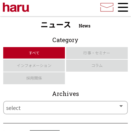
ニュース
News
Category
すべて
行事・セミナー
インフォメーション
コラム
採用関係
Archives