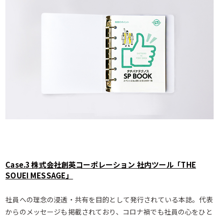
Case.3 株式会社創英コーポレーション 社内ツール「THE
SOUEI MESSAGE」
社員への理念の浸透・共有を目的として発行されている本誌。代表
からのメッセージも掲載されており、コロナ禍でも社員の心をひと