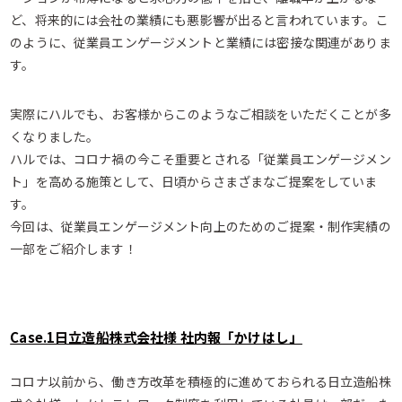
ど、将来的には会社の業績にも悪影響が出ると言われています。こ
のように、従業員エンゲージメントと業績には密接な関連がありま
す。
実際にハルでも、お客様からこのようなご相談をいただくことが多
くなりました。
ハルでは、コロナ禍の今こそ重要とされる「従業員エンゲージメン
ト」を高める施策として、日頃からさまざまなご提案をしていま
す。
今回は、従業員エンゲージメント向上のためのご提案・制作実績の
一部をご紹介します！
Case.1日立造船株式会社様 社内報「かけはし」
コロナ以前から、働き方改革を積極的に進めておられる日立造船株