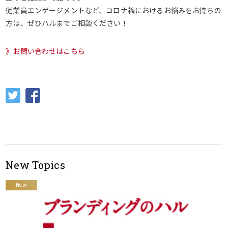
従業員エンゲージメントなど、コロナ禍におけるお悩みをお持ちの
方は、ぜひハルまでご相談ください！
》お問い合わせはこちら
New Topics
New