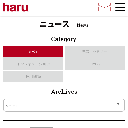
ニュース
News
Category
すべて
行事・セミナー
インフォメーション
コラム
採用関係
Archives