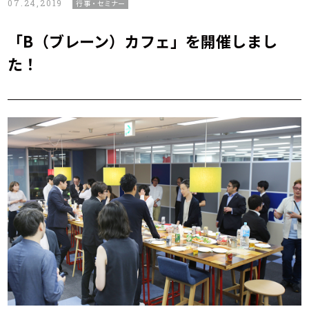
07.24,2019
行事・セミナー
「B（ブレーン）カフェ」を開催しまし
た！