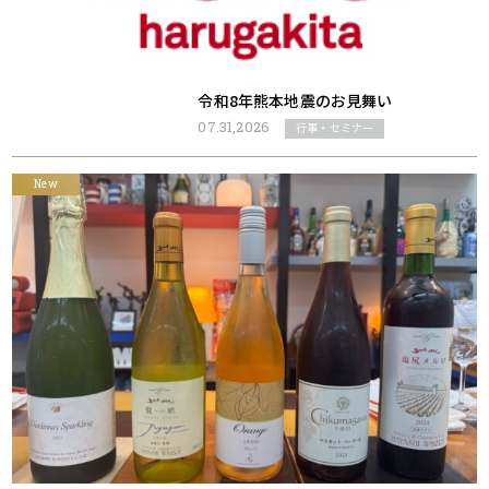
令和8年熊本地震のお見舞い
07.31,2026
行事・セミナー
New