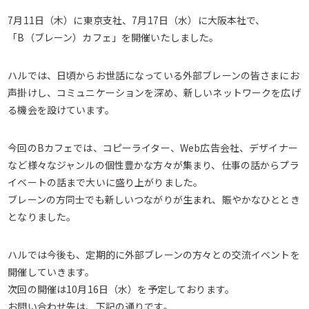
7月11日（木）に東京支社、7月17日（水）に大阪本社で、
「B（ブレーン）カフェ」を開催いたしました。
ハルでは、日頃からお世話になっている外部ブレーンの皆さまにお
声掛けし、コミュニケーションを深め、新しいネットワークを広げ
る機会を設けています。
今回のBカフェでは、コピーライター、Web広告会社、デザイナー
など様々なジャンルの個性豊かな方々が集まり、仕事の話からプラ
イベートの話まで大いに盛り上がりました。
ブレーンの方同士でも新しいつながりが生まれ、賑やかなひととき
となりました。
ハルでは今後も、定期的に外部ブレーンの方々との交流イベントを
開催していきます。
次回の開催は10月16日（水）を予定しております。
お問い合わせ先は、下記の通りです。