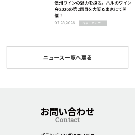
信州ワインの魅力を探る。ハルのワイン
会2026の第2回目を大阪＆東京にて開
催！
07.23,2026
行事・セミナー
ニュース一覧へ戻る
お問い合わせ
Contact