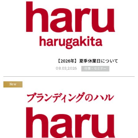
【2026年】夏季休業日について
08.03,2026
行事・セミナー
New