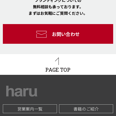
ブランディングについての
無料相談も承っております。
まずはお気軽にご質問ください。
お問い合わせ
PAGE TOP
営業案内一覧
書籍のご紹介