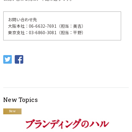
お問い合わせ先
大阪本社：06-6632-7691（担当：美吉）
東京支社：03-6860-3081（担当：平野）
New Topics
New