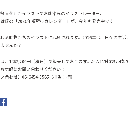
を擬人化したイラストでお馴染みのイラストレーター、
雄氏の「2026年版壁掛カレンダー」が、今年も発売中です。
わる動物たちのイラストに心癒されます。2026年は、日々の生
みませんか？
は、1部2,200円（税込）で販売しております。名入れ対応も可能
、お気軽にお問い合わせください！
い合わせ】06-6454-3585（担当：楠）