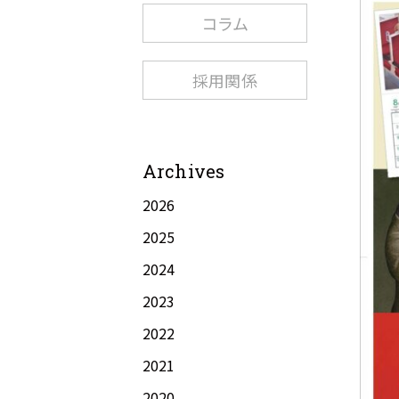
コラム
採用関係
Archives
2026
2025
2024
2023
2022
2021
2020