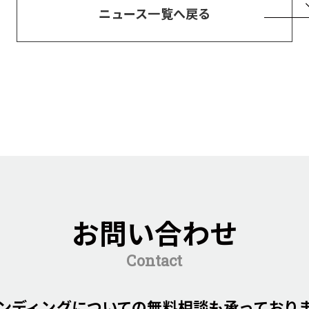
ニュース一覧へ戻る
お問い合わせ
Contact
ンディングについての
無料相談も承っており