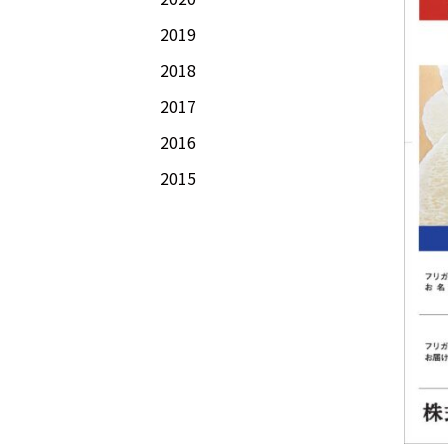
2019
2018
2017
2016
2015