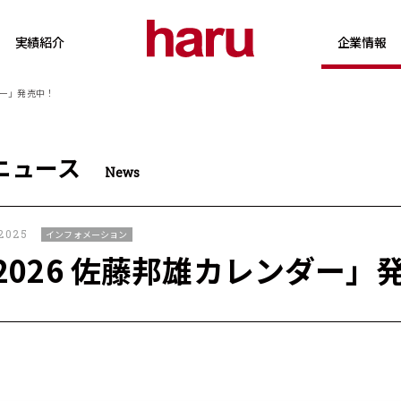
実績紹介
企業情報
ダー」発売中！
ニュース
News
,2025
インフォメーション
2026 佐藤邦雄カレンダー」