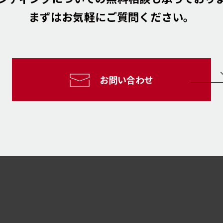
まずはお気軽にご質問ください。
お問い合わせ