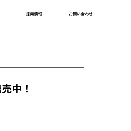
採用情報
お問い合わせ
発売中！